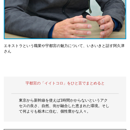
エキストラという職業や宇都宮の魅力について、いきいきと話す阿久津
さん
宇都宮の「イイトコロ」をひと言でまとめると
東京から新幹線を使えば1時間かからないというアク
セスの良さ、自然、街が融合した恵まれた環境。そし
て何よりも栃木に住む、個性豊かな人々。