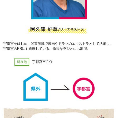
宇都宮をはじめ、関東圏域で映画やドラマのエキストラとして活躍し、
宇都宮のPRにも貢献している。愉快なラジオにも出演。
所在地
宇都宮市在住