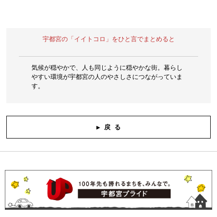
宇都宮の「イイトコロ」をひと言でまとめると
気候が穏やかで、人も同じように穏やかな街。暮らし
やすい環境が宇都宮の人のやさしさにつながっていま
す。
▶ 戻 る