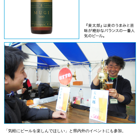
「気軽にビールを楽しんでほしい」と県内外のイベントにも参加。