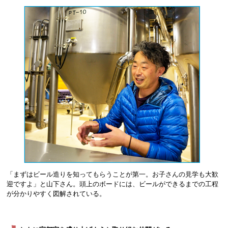
「まずはビール造りを知ってもらうことが第一。お子さんの見学も大歓
迎ですよ」と山下さん。頭上のボードには、ビールができるまでの工程
が分かりやすく図解されている。